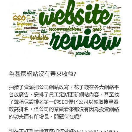
為甚麼網站沒有帶來收益?
抽撥了資源把公司網站改寫、花了錢在各大網絡平
台放廣告、安排了員工定期更新網站內容，甚至找
了聲稱保證排名第一的SEO優化公司以獲取搜尋器
較高排名，但公司的業績看來都沒有因為投資網絡
的功夫而有所增長，問題何在呢?
現在不打算討論甚麼如何做好SEO、SEM、SMO、